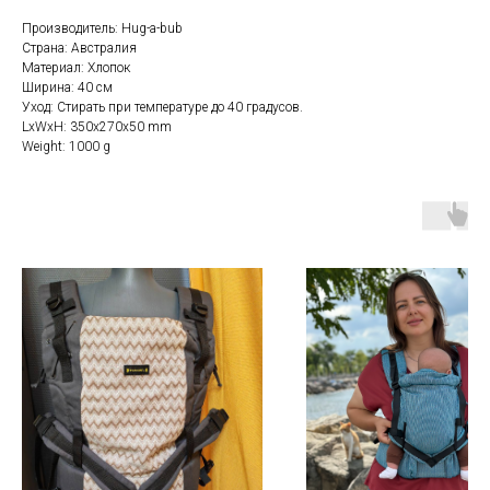
Производитель: Hug-a-bub
Страна: Австралия
Материал: Хлопок
Ширина: 40 см
Уход: Стирать при температуре до 40 градусов.
LxWxH: 350x270x50 mm
Weight: 1000 g