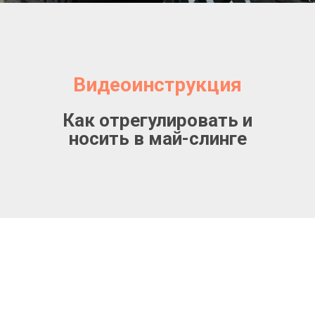
Видеоинструкция
Как отрегулировать и
носить в май-слинге