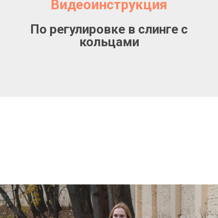
Видеоинструкция
По регулировке в слинге с
кольцами