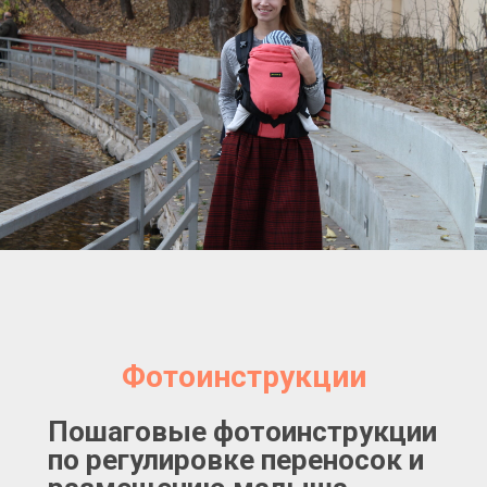
Фотоинструкции
Пошаговые фотоинструкции
по регулировке переносок и