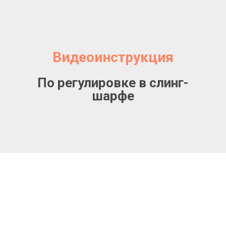
Видеоинструкция
По регулировке в слинг-
шарфе