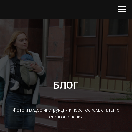
БЛОГ
Фото и видео инструкции к переноскам, статьи о
слингоношении